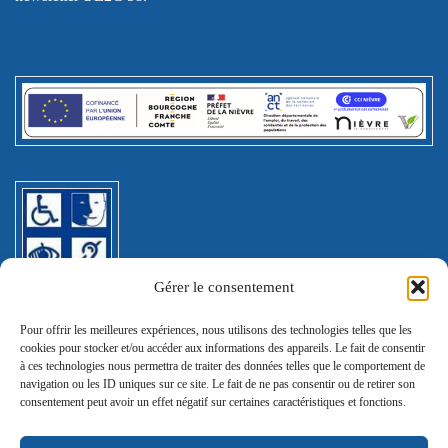
Gérer le consentement
Pour offrir les meilleures expériences, nous utilisons des technologies telles que les
© E2C Nièvre
cookies pour stocker et/ou accéder aux informations des appareils. Le fait de consentir
à ces technologies nous permettra de traiter des données telles que le comportement de
navigation ou les ID uniques sur ce site. Le fait de ne pas consentir ou de retirer son
Politique de confidentialité
consentement peut avoir un effet négatif sur certaines caractéristiques et fonctions.
[wt_cli_manage_consent]