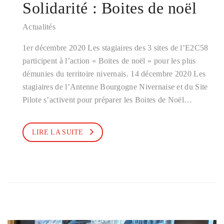
Solidarité : Boites de noël
Actualités
1er décembre 2020 Les stagiaires des 3 sites de l’E2C58
participent à l’action « Boites de noël » pour les plus
démunies du territoire nivernais. 14 décembre 2020 Les
stagiaires de l’Antenne Bourgogne Nivernaise et du Site
Pilote s’activent pour préparer les Boites de Noël…
LIRE LA SUITE