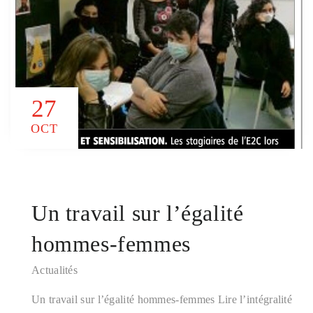
27
OCT
Un travail sur l’égalité
hommes-femmes
Actualités
Un travail sur l’égalité hommes-femmes Lire l’intégralité