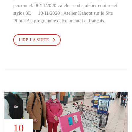
personnel. 06/11/2020 : atelier code, atelier couture et
stylos 3D 10/11/2020 : Atelier Kahoot sur le Site
Pilote. Au programme calcul mental et français.
LIRE LA SUITE
10