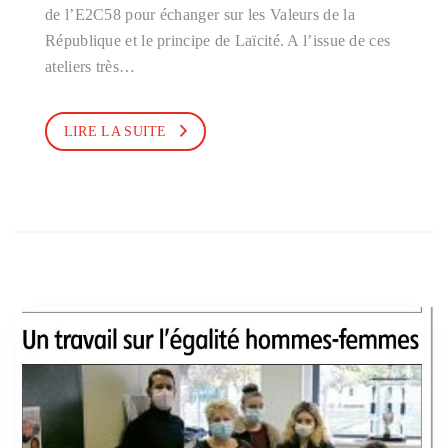
de l’E2C58 pour échanger sur les Valeurs de la
République et le principe de Laïcité. A l’issue de ces
ateliers très…
LIRE LA SUITE