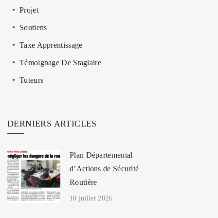
Projet
Soutiens
Taxe Apprentissage
Témoignage De Stagiaire
Tuteurs
DERNIERS ARTICLES
Plan Départemental
d’Actions de Sécurité
Routière
10 juillet 2026