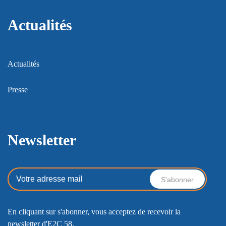
Actualités
Actualités
Presse
Newsletter
En cliquant sur s'abonner, vous acceptez de recevoir la
newsletter d'E2C 58.