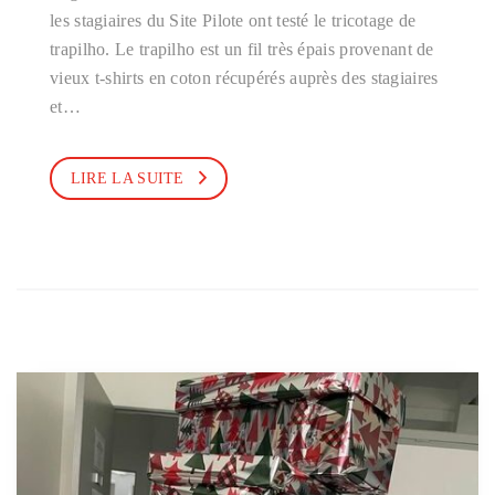
les stagiaires du Site Pilote ont testé le tricotage de
trapilho. Le trapilho est un fil très épais provenant de
vieux t-shirts en coton récupérés auprès des stagiaires
et…
LIRE LA SUITE