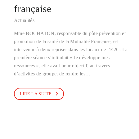
française
Actualités
Mme BOCHATON, responsable du pôle prévention et
promotion de la santé de la Mutualité Française, est
intervenue à deux reprises dans les locaux de l’E2C. La
première séance s’intitulait « Je développe mes
ressources », elle avait pour objectif, au travers
d’activités de groupe, de rendre les…
LIRE LA SUITE