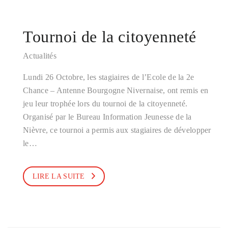
Tournoi de la citoyenneté
Actualités
Lundi 26 Octobre, les stagiaires de l’Ecole de la 2e
Chance – Antenne Bourgogne Nivernaise, ont remis en
jeu leur trophée lors du tournoi de la citoyenneté.
Organisé par le Bureau Information Jeunesse de la
Nièvre, ce tournoi a permis aux stagiaires de développer
le…
LIRE LA SUITE