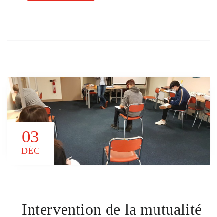
03
DÉC
Intervention de la mutualité