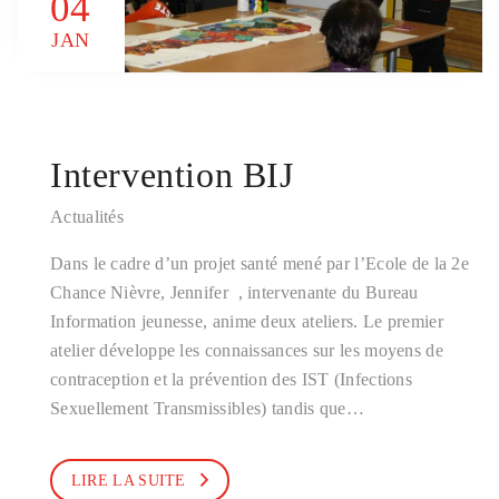
04
JAN
Intervention BIJ
Actualités
Dans le cadre d’un projet santé mené par l’Ecole de la 2e
Chance Nièvre, Jennifer , intervenante du Bureau
Information jeunesse, anime deux ateliers. Le premier
atelier développe les connaissances sur les moyens de
contraception et la prévention des IST (Infections
Sexuellement Transmissibles) tandis que…
LIRE LA SUITE