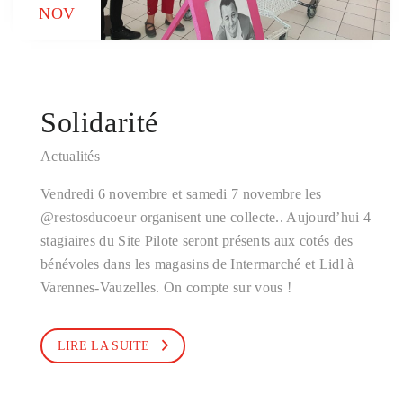
NOV
Solidarité
Actualités
Vendredi 6 novembre et samedi 7 novembre les
@restosducoeur organisent une collecte.. Aujourd’hui 4
stagiaires du Site Pilote seront présents aux cotés des
bénévoles dans les magasins de Intermarché et Lidl à
Varennes-Vauzelles. On compte sur vous !
LIRE LA SUITE