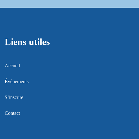
Liens utiles
Accueil
Événements
S’inscrire
Contact