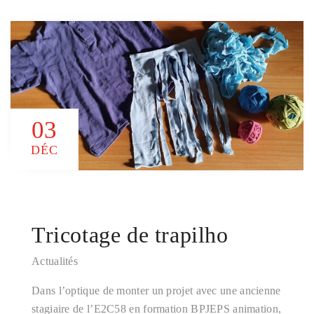
03
DÉC
Tricotage de trapilho
Actualités
Dans l’optique de monter un projet avec une ancienne
stagiaire de l’E2C58 en formation BPJEPS animation,