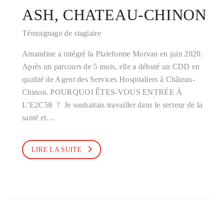
ASH, CHATEAU-CHINON
Témoignage de stagiaire
Amandine a intégré la Plateforme Morvan en juin 2020.
Après un parcours de 5 mois, elle a débuté un CDD en
qualité de Agent des Services Hospitaliers à Château-
Chinon. POURQUOI ÊTES-VOUS ENTRÉE À
L’E2C58 ? Je souhaitais travailler dans le secteur de la
santé et…
LIRE LA SUITE