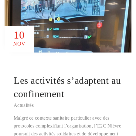
10
NOV
Les activités s’adaptent au
confinement
Actualités
Malgré ce contexte sanitaire particulier avec des
protocoles complexifiant l’organisation, l’E2C Nièvre
poursuit des activités solidaires et de développement