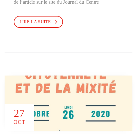
de l’article sur le site du Journal du Centre
LIRE LA SUITE
27
OCT