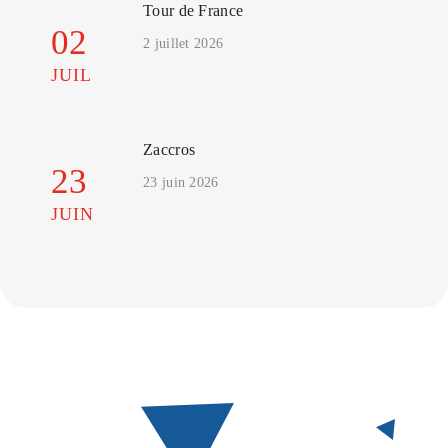
Tour de France
02
2 juillet 2026
JUIL
Zaccros
23
23 juin 2026
JUIN