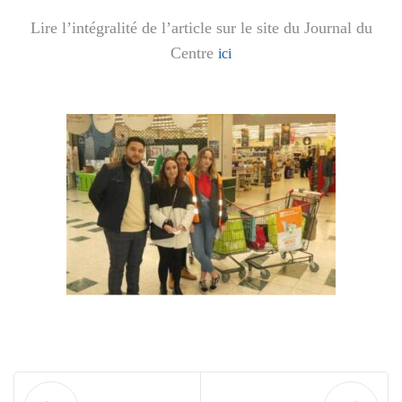
Lire l’intégralité de l’article sur le site du Journal du
Centre
ici