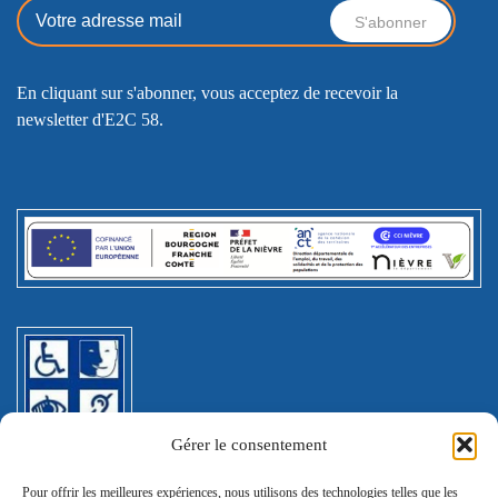
En cliquant sur s'abonner, vous acceptez de recevoir la
newsletter d'E2C 58.
Gérer le consentement
Pour offrir les meilleures expériences, nous utilisons des technologies telles que les