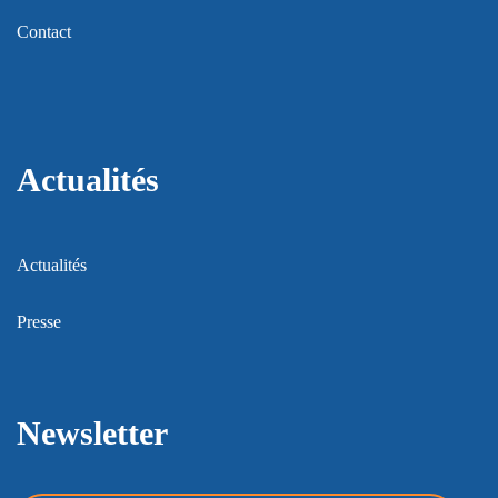
Contact
Actualités
Actualités
Presse
Newsletter