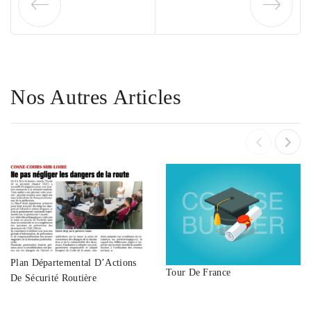
Nos Autres Articles
Plan Départemental D’Actions
Tour De France
De Sécurité Routière