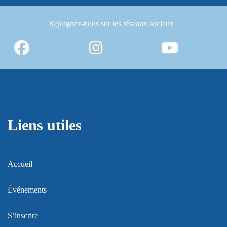
Rejoignez-nous
sur les réseaux sociaux
Liens utiles
Accueil
Événements
S’inscrire