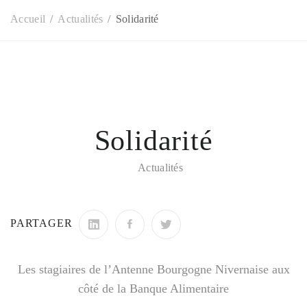
Accueil
Actualités
Solidarité
Solidarité
Actualités
PARTAGER
Les stagiaires de l’Antenne Bourgogne Nivernaise aux
côté de la Banque Alimentaire