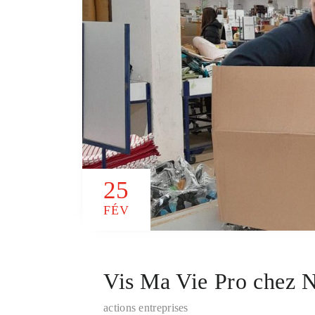
25
FÉV
Vis Ma Vie Pro chez 
actions entreprises