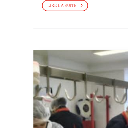
LIRE LA SUITE