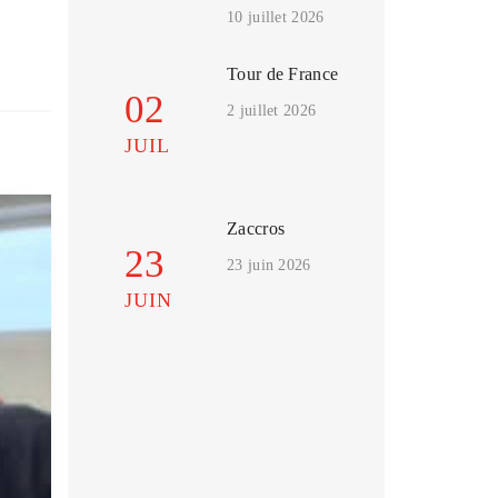
10 juillet 2026
Tour de France
02
2 juillet 2026
JUIL
Zaccros
23
23 juin 2026
JUIN