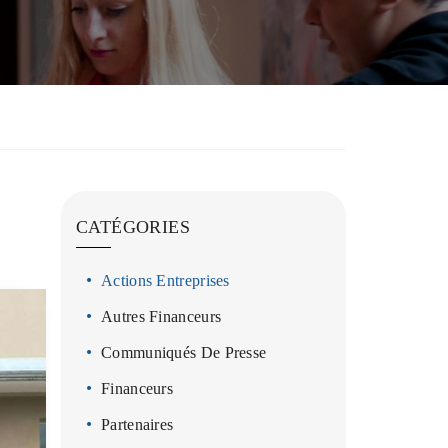
CATÉGORIES
Actions Entreprises
Autres Financeurs
Communiqués De Presse
Financeurs
Partenaires