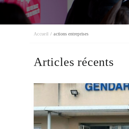
Accueil
actions entreprises
Articles récents