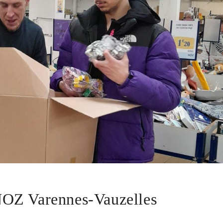
NOZ Varennes-Vauzelles