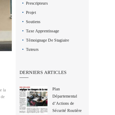
Prescripteurs
Projet
Soutiens
Taxe Apprentissage
Témoignage De Stagiaire
Tuteurs
DERNIERS ARTICLES
Plan
e la
Départemental
 de
d’Actions de
Sécurité Routière