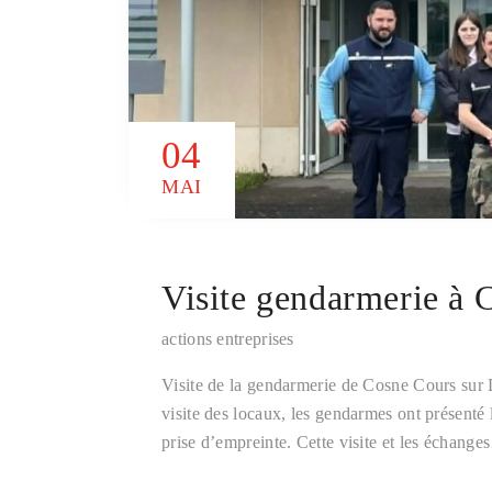
04
MAI
Visite gendarmerie à 
actions entreprises
Visite de la gendarmerie de Cosne Cours sur 
visite des locaux, les gendarmes ont présenté 
prise d’empreinte. Cette visite et les échang