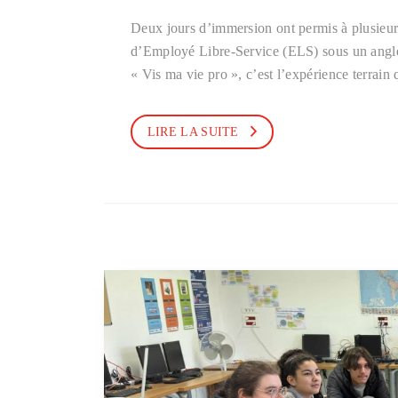
Deux jours d’immersion ont permis à plusieurs
d’Employé Libre-Service (ELS) sous un angl
« Vis ma vie pro », c’est l’expérience terrai
LIRE LA SUITE