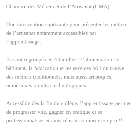
Chambre des Métiers et de l’Artisanat (CMA).
Une intervention captivante pour présenter les métiers
de l’artisanat notamment accessibles par
l’apprentissage.
Ils sont regroupés en 4 familles : l’alimentation, le
bâtiment, la fabrication et les services où l’on trouve
des métiers traditionnels, mais aussi artistiques,
numériques ou ultra technologiques.
Accessible dès la fin du collège, l’apprentissage permet
de progresser vite, gagner en pratique et se
professionnaliser et ainsi réussir son insertion pro !!