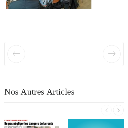
Nos Autres Articles