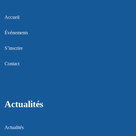
Accueil
Événements
S’inscrire
Contact
Actualités
Actualités