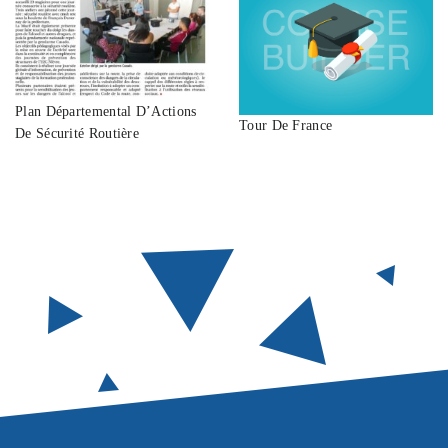
Plan Départemental D’Actions
Tour De France
De Sécurité Routière