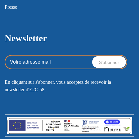
Presse
Newsletter
En cliquant sur s'abonner, vous acceptez de recevoir la
newsletter d'E2C 58.