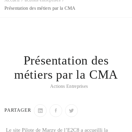
Présentation des métiers par la CMA
Présentation des
métiers par la CMA
Actions Entreprises
PARTAGER
Le site Pilote de Marzy de l’E2C8 a accueilli la